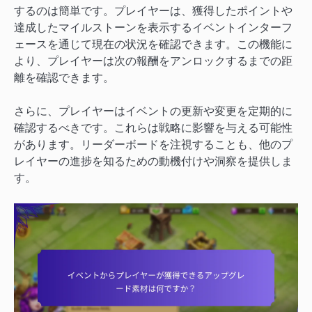
するのは簡単です。プレイヤーは、獲得したポイントや
達成したマイルストーンを表示するイベントインターフ
ェースを通じて現在の状況を確認できます。この機能に
より、プレイヤーは次の報酬をアンロックするまでの距
離を確認できます。
さらに、プレイヤーはイベントの更新や変更を定期的に
確認するべきです。これらは戦略に影響を与える可能性
があります。リーダーボードを注視することも、他のプ
レイヤーの進捗を知るための動機付けや洞察を提供しま
す。