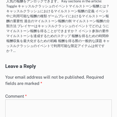
人気の報酬をアンロックできます。 Key sections in the article:
Toggle キャッスルクラッシュのイベントマイルストーン報酬とは？
キャッスルクラッシュにおけるマイルストーン報酬の定義 イベント
中に利用可能な報酬の種類 ゲームプレイにおけるマイルストーン報
酬の重要性 過去のマイルストーン報酬の例 マイルストーン報酬の分
類方法 プレイヤーはキャッスルクラッシュのイベントでどのように
マイルストーン報酬を得ることができますか？ イベント参加の要件
マイルストーンを達成するためのステップ 報酬を得るための時間枠
報酬収集を最大化するための戦略 報酬を得る際の一般的な課題 キャ
ッスルクラッシュのイベントで利用可能な限定アイテムは何です
か？…
Leave a Reply
Your email address will not be published.
Required
fields are marked
*
Comment
*