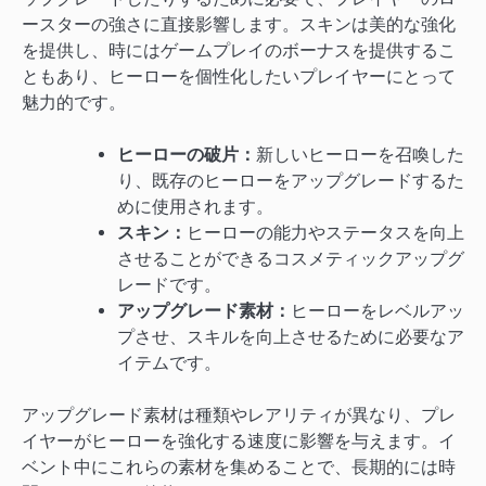
ースターの強さに直接影響します。スキンは美的な強化
を提供し、時にはゲームプレイのボーナスを提供するこ
ともあり、ヒーローを個性化したいプレイヤーにとって
魅力的です。
ヒーローの破片：
新しいヒーローを召喚した
り、既存のヒーローをアップグレードするた
めに使用されます。
スキン：
ヒーローの能力やステータスを向上
させることができるコスメティックアップグ
レードです。
アップグレード素材：
ヒーローをレベルアッ
プさせ、スキルを向上させるために必要なア
イテムです。
アップグレード素材は種類やレアリティが異なり、プレ
イヤーがヒーローを強化する速度に影響を与えます。イ
ベント中にこれらの素材を集めることで、長期的には時