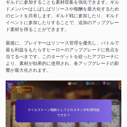
ギルドに参加することも素材収集を強化できます。ギル
ドメンバーはしばしばリソースや報酬を最大化するため
のヒントを共有します。ギルド戦に参加したり、ギルド
イベントに参加したりすることで、追加のアップグレー
ド素材を得ることができます。
最後に、プレイヤーはリソース管理を優先し、バトルで
最も利益をもたらすヒーローのアップグレードに焦点を
当てるべきです。このターゲットを絞ったアプローチに
より、素材が効果的に使用され、各アップグレードの影
響が最大化されます。