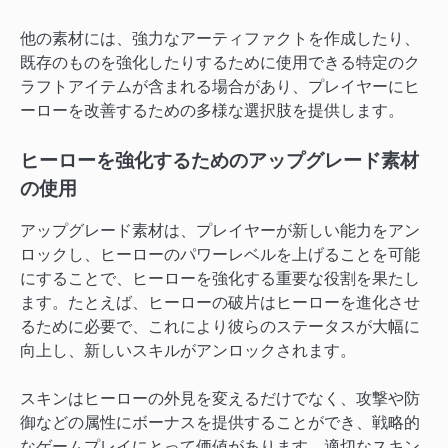
他の素材には、強力なアーティファクトを作成したり、
既存のものを強化したりするために使用できる特定のク
ラフトアイテムが含まれる場合があり、プレイヤーにヒ
ーローを改善するための多様な選択肢を提供します。
ヒーローを強化するためのアップグレード素材
の使用
アップグレード素材は、プレイヤーが新しい能力をアン
ロックし、ヒーローのパワーレベルを上げることを可能
にすることで、ヒーローを強化する重要な役割を果たし
ます。たとえば、ヒーローの破片はヒーローを進化させ
るために必要で、これにより彼らのステータスが大幅に
向上し、新しいスキルがアンロックされます。
スキンはヒーローの外見を変えるだけでなく、攻撃や防
御などの属性にボーナスを提供することができ、戦略的
なゲームプレイにとって価値があります。適切なスキン