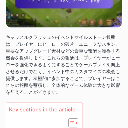
キャッスルクラッシュのイベントマイルストーン報酬
は、プレイヤーにヒーローの破片、ユニークなスキン、
重要なアップグレード素材などの貴重な報酬を獲得する
機会を提供します。これらの報酬は、プレイヤーがヒー
ローを強化できるようにすることでゲームプレイを向上
させるだけでなく、イベント中のカスタマイズの機会も
提供します。積極的に参加することで、プレイヤーはこ
れらの報酬を蓄積し、全体的なゲーム体験に大きな影響
を与えることができます。
Key sections in the article: