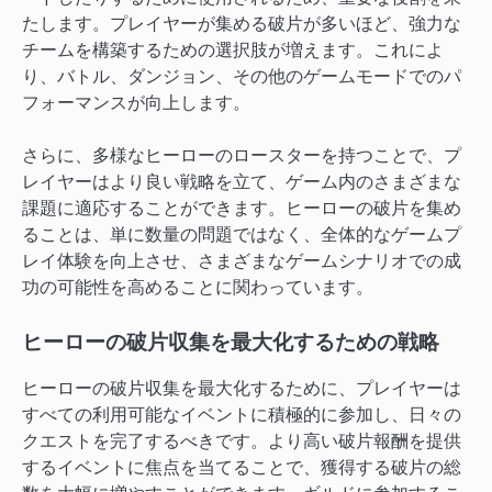
たします。プレイヤーが集める破片が多いほど、強力な
チームを構築するための選択肢が増えます。これによ
り、バトル、ダンジョン、その他のゲームモードでのパ
フォーマンスが向上します。
さらに、多様なヒーローのロースターを持つことで、プ
レイヤーはより良い戦略を立て、ゲーム内のさまざまな
課題に適応することができます。ヒーローの破片を集め
ることは、単に数量の問題ではなく、全体的なゲームプ
レイ体験を向上させ、さまざまなゲームシナリオでの成
功の可能性を高めることに関わっています。
ヒーローの破片収集を最大化するための戦略
ヒーローの破片収集を最大化するために、プレイヤーは
すべての利用可能なイベントに積極的に参加し、日々の
クエストを完了するべきです。より高い破片報酬を提供
するイベントに焦点を当てることで、獲得する破片の総