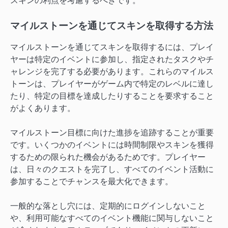
スキンの利点を考慮するべきです。
マイルストーンを通じてスキンを取得する方法
マイルストーンを通じてスキンを取得するには、プレイ
ヤーは特定のイベントに参加し、指定されたタスクやチ
ャレンジを完了する必要があります。これらのマイルス
トーンは、プレイヤーがゲーム内で特定のレベルに達し
たり、特定の目標を達成したりすることを要求すること
がよくあります。
マイルストーン目標に向けた進捗を追跡することが重要
です。いくつかのイベントには時間制限やスキンを獲得
するための限られた機会があるためです。プレイヤー
は、日々のクエストを完了し、すべてのイベント活動に
参加することでチャンスを最大化できます。
一般的な落とし穴には、定期的にログインしないこと
や、利用可能なすべてのイベント機能に関与しないこと