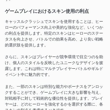
ゲームプレイにおけるスキン使用の利点
キャッスルクラッシュでスキンを使用することは、ヒー
ローのパフォーマンス向上や美的な強化など、いくつか
の利点を提供します。特定のスキンはヒーローのステー
タスを向上させ、バトルでの効果を高め、より良い戦略
的選択肢を提供します。
さらに、スキンはプレイヤーが競争環境で目立つのを助
け、個人のスタイルを反映したユニークなデザインを披
露します。これは特にマルチプレイヤーバトルやギルド
イベント中に魅力的です。
また、一部のスキンは特別な能力やボーナスをアンロッ
クすることができ、ゲームプレイに大きな影響を与え、
対戦相手に対して戦術的な優位性を提供します。プレイ
ヤーは、どのヒーローを強化するかを選択する際に、各