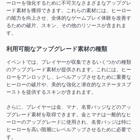
ーローを強化するために不可欠なさまざまなアップグレ
ード素材を獲得できます。これらの素材には、ヒーロー
の能力を向上させ、全体的なゲームプレイ体験を改善す
るための破片、スキン、その他のリソースが含まれま
す。
利用可能なアップグレード素材の種類
イベントでは、プレイヤーが収集できるいくつかの種類
のアップグレード素材が提供されます。これには、ヒー
ローをアンロックし、レベルアップさせるために重要な
ヒーローの破片や、美的な強化と潜在的なステータスブ
ーストを提供するスキンが含まれます。
さらに、プレイヤーは金、マナ、名誉バッジなどのアッ
プグレード素材を取得できます。金とマナは一般的なヒ
ーローのアップグレードに使用され、名誉バッジは特に
ヒーローを高い階層にレベルアップさせるために必要で
す。