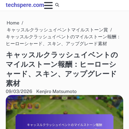
Skip
techspere.com
to
content
Home
キャッスルクラッシュイベントマイルストーン賞
キャッスルクラッシュイベントのマイルストーン報酬：
ヒーローシャード、スキン、アップグレード素材
キャッスルクラッシュイベントの
マイルストーン報酬：ヒーローシ
ャード、スキン、アップグレード
素材
09/03/2026
Kenjiro Matsumoto