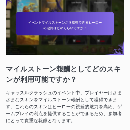
マイルストーン報酬としてどのスキ
ンが利用可能ですか？
キャッスルクラッシュのイベント中、プレイヤーはさま
ざまなスキンをマイルストーン報酬として獲得できま
す。これらのスキンはヒーローの視覚的魅力を高め、ゲ
ームプレイの利点を提供することができるため、参加者
にとって貴重な報酬となります。