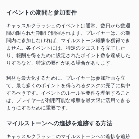
イベントの期間と参加要件
キャッスルクラッシュのイベントは通常、数日から数週
間の限られた期間で開催されます。プレイヤーはこの期
間内に参加しなければ、マイルストーン報酬を獲得でき
ません。各イベントには、特定のクエストを完了した
り、報酬を得るために設定されたポイント数を達成した
りするなど、特定の要件がある場合があります。
利益を最大化するために、プレイヤーは参加計画を立
て、最も多くのポイントを得られるタスクの完了に集中
するべきです。イベントのルールや要件を理解すること
は、プレイヤーが利用可能な報酬を最大限に活用できる
ようにするために重要です。
マイルストーンへの進捗を追跡する方法
キャッスルクラッシュのマイルストーンへの進捗を追跡