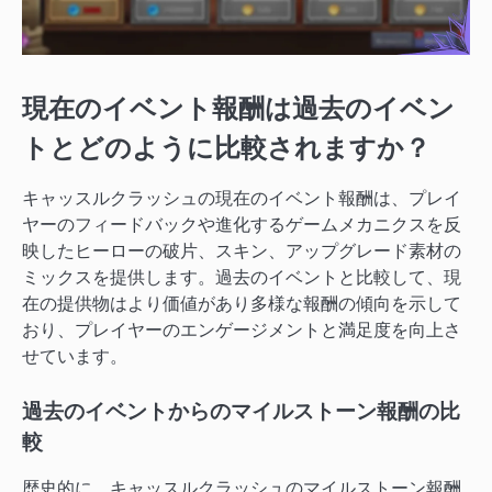
現在のイベント報酬は過去のイベン
トとどのように比較されますか？
キャッスルクラッシュの現在のイベント報酬は、プレイ
ヤーのフィードバックや進化するゲームメカニクスを反
映したヒーローの破片、スキン、アップグレード素材の
ミックスを提供します。過去のイベントと比較して、現
在の提供物はより価値があり多様な報酬の傾向を示して
おり、プレイヤーのエンゲージメントと満足度を向上さ
せています。
過去のイベントからのマイルストーン報酬の比
較
歴史的に、キャッスルクラッシュのマイルストーン報酬