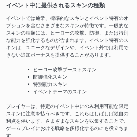
イベント中に提供されるスキンの種類
イベントでは通常、標準的なスキンとイベント特有のオ
プションを含むさまざまなスキンが特徴です。一般的な
スキンの種類には、ヒーローの攻撃、防御、または特別
な能力を強化するものが含まれます。イベント特有のス
キンは、ユニークなデザインや、イベント外では利用で
きない追加ボーナスを提供することがあります。
ヒーロー攻撃ブーストスキン
防御強化スキン
特別能力スキン
イベントテーマのスキン
プレイヤーは、特定のイベント中にのみ利用可能な限定
スキンに注意を払うべきです。これらはしばしば独自の
利点を伴います。さまざまなスキンを収集することで、
ゲームプレイにおける戦略を多様化するのにも役立ちま
す。