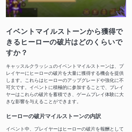
イベントマイルストーンから獲得で
きるヒーローの破片はどのくらいで
すか？
キャッスルクラッシュのイベントマイルストーンは、プ
レイヤーにヒーローの破片を大量に獲得する機会を提供
します。これらはヒーローのアップグレードや強化に不
可欠です。イベントに積極的に参加することで、プレイ
ヤーはこれらの破片を蓄積でき、ゲームプレイ体験に大
きな影響を与えることができます。
ヒーローの破片マイルストーンの内訳
イベント中、プレイヤーはヒーローの破片を報酬として