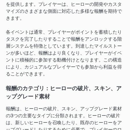
を提供します。プレイヤーは、ヒーローの開発やカスタ
マイズのさまざまな側面に対応した多様な報酬を期待で
きます。
各イベントは通常、プレイヤーがポイントを蓄積したり
タスクを完了したりすることで報酬をアンロックする階
層システムを特徴としています。到達したマイルストー
ンが多いほど、報酬はより良くなり、プレイヤーがイベ
ントに積極的に参加する動機付けとなります。この構造
により、カジュアルなプレイヤーでも参加から利益を得
ることができます。
報酬のカテゴリ：ヒーローの破片、スキン、ア
ップグレード素材
報酬は、ヒーローの破片、スキン、アップグレード素材
の3つの主要なタイプに分類されます。ヒーローの破片
は、新しいヒーローを召喚したり、既存のヒーローをア
ップグレードしたりするために必要で、プレイヤーのロ