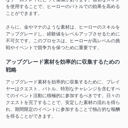
を使用することで、ヒーローのバトルでの効果を高める
ことができます。
さらに、金やマナのような素材は、ヒーローのスキルを
アップグレードし、経験値をレベルアップさせるために
不可欠です。このプロセスは、ヒーローが高レベルの挑
戦やイベントで競争力を保つために重要です。
アップグレード素材を効率的に収集するための
戦略
アップグレード素材を効率的に収集するために、プレイ
ヤーはクエスト、バトル、特別なチャレンジを含むすべ
てのイベント活動に積極的に参加するべきです。日々の
クエストを完了することで、安定した素材の流れを得ら
れ、期間限定のイベントに参加することで独占的な報酬
を得ることができます。