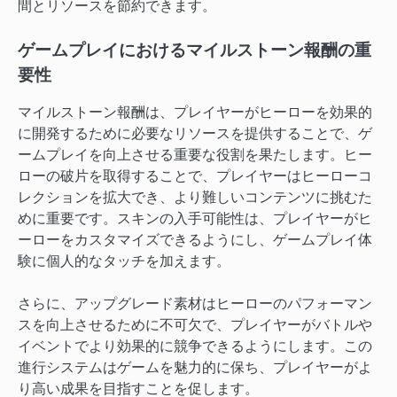
間とリソースを節約できます。
ゲームプレイにおけるマイルストーン報酬の重
要性
マイルストーン報酬は、プレイヤーがヒーローを効果的
に開発するために必要なリソースを提供することで、ゲ
ームプレイを向上させる重要な役割を果たします。ヒー
ローの破片を取得することで、プレイヤーはヒーローコ
レクションを拡大でき、より難しいコンテンツに挑むた
めに重要です。スキンの入手可能性は、プレイヤーがヒ
ーローをカスタマイズできるようにし、ゲームプレイ体
験に個人的なタッチを加えます。
さらに、アップグレード素材はヒーローのパフォーマン
スを向上させるために不可欠で、プレイヤーがバトルや
イベントでより効果的に競争できるようにします。この
進行システムはゲームを魅力的に保ち、プレイヤーがよ
り高い成果を目指すことを促します。