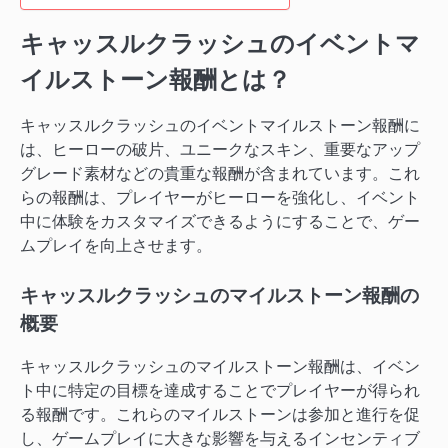
キャッスルクラッシュのイベントマ
イルストーン報酬とは？
キャッスルクラッシュのイベントマイルストーン報酬に
は、ヒーローの破片、ユニークなスキン、重要なアップ
グレード素材などの貴重な報酬が含まれています。これ
らの報酬は、プレイヤーがヒーローを強化し、イベント
中に体験をカスタマイズできるようにすることで、ゲー
ムプレイを向上させます。
キャッスルクラッシュのマイルストーン報酬の
概要
キャッスルクラッシュのマイルストーン報酬は、イベン
ト中に特定の目標を達成することでプレイヤーが得られ
る報酬です。これらのマイルストーンは参加と進行を促
し、ゲームプレイに大きな影響を与えるインセンティブ