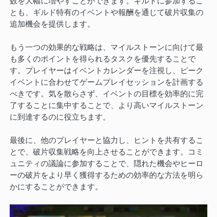
数を大幅に増やすことができます。ギルドに参加するこ
とも、ギルド特有のイベントや報酬を通じて破片収集の
追加機会を提供します。
もう一つの効果的な戦略は、マイルストーンに向けて最
も多くのポイントを得られるタスクを優先することで
す。プレイヤーはイベントカレンダーを注視し、ピーク
イベントに合わせてゲームプレイセッションを計画する
べきです。気を散らさず、イベントの目標を効率的に完
了することに集中することで、より高いマイルストーン
に到達するのに役立ちます。
最後に、他のプレイヤーと協力し、ヒントを共有するこ
とで、破片収集戦略を向上させることができます。コミ
ュニティの議論に参加することで、隠れた機会やヒーロ
ーの破片をより早く獲得するための効率的な方法を明ら
かにすることができます。