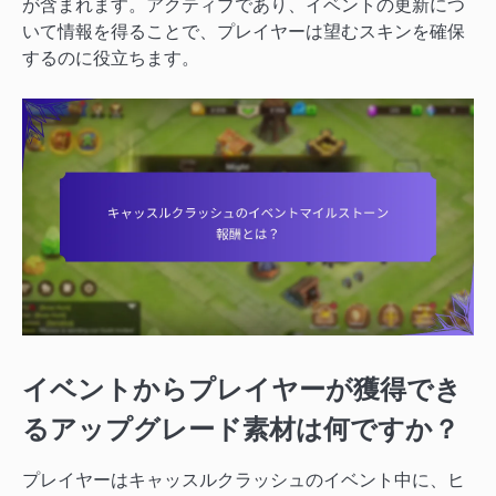
が含まれます。アクティブであり、イベントの更新につ
いて情報を得ることで、プレイヤーは望むスキンを確保
するのに役立ちます。
イベントからプレイヤーが獲得でき
るアップグレード素材は何ですか？
プレイヤーはキャッスルクラッシュのイベント中に、ヒ