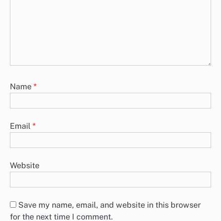
Name
*
Email
*
Website
Save my name, email, and website in this browser
for the next time I comment.