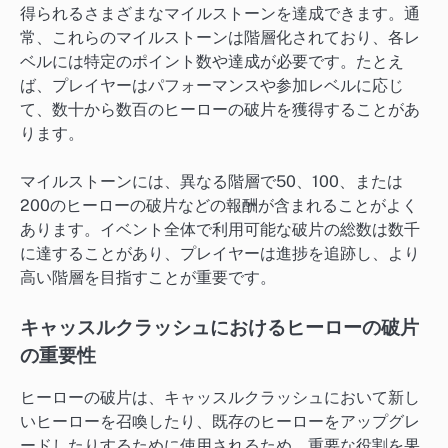
得られるさまざまなマイルストーンを達成できます。通
常、これらのマイルストーンは階層化されており、各レ
ベルには特定のポイント数や達成が必要です。たとえ
ば、プレイヤーはパフォーマンスや参加レベルに応じ
て、数十から数百のヒーローの破片を獲得することがあ
ります。
マイルストーンには、異なる階層で50、100、または
200のヒーローの破片などの報酬が含まれることがよく
あります。イベント全体で利用可能な破片の総数は数千
に達することがあり、プレイヤーは進捗を追跡し、より
高い階層を目指すことが重要です。
キャッスルクラッシュにおけるヒーローの破片
の重要性
ヒーローの破片は、キャッスルクラッシュにおいて新し
いヒーローを召喚したり、既存のヒーローをアップグレ
ードしたりするために使用されるため、重要な役割を果