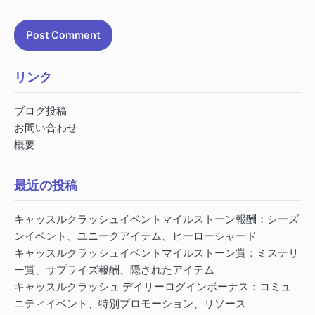
リンク
ブログ投稿
お問い合わせ
概要
最近の投稿
キャッスルクラッシュイベントマイルストーン報酬：シーズ
ンイベント、ユニークアイテム、ヒーローシャード
キャッスルクラッシュイベントマイルストーン賞：ミステリ
ー賞、サプライズ報酬、隠されたアイテム
キャッスルクラッシュ デイリーログインボーナス：コミュ
ニティイベント、特別プロモーション、リソース