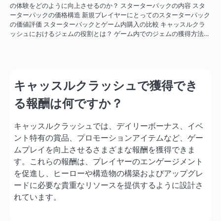
の体験をどのように向上させるのか？ スターターパックの内容 スタ
ーターパックの価格構造 新規プレイヤーにとってのスターターパック
の価値評価 スターターパックとゲーム内購入の比較 キャッスルクラ
ッシュにおけるジェムの役割とは？ ゲーム内でのジェムの獲得方法…
キャッスルクラッシュで獲得でき
る報酬は何ですか？
キャッスルクラッシュでは、デイリーボーナス、イベ
ント特有の賞品、プロモーションアイテムなど、ゲー
ムプレイを向上させるさまざまな報酬を獲得できま
す。これらの報酬は、プレイヤーのエンゲージメント
を促進し、ヒーローや構造物の構築およびアップグレ
ードに必要な貴重なリソースを提供するように設計さ
れています。