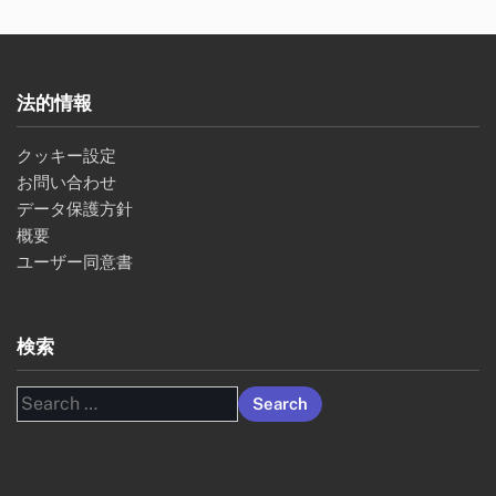
法的情報
クッキー設定
お問い合わせ
データ保護方針
概要
ユーザー同意書
検索
Search
for: