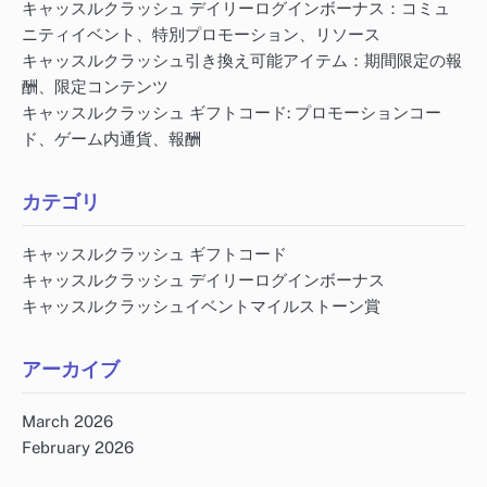
キャッスルクラッシュ デイリーログインボーナス：コミュ
ニティイベント、特別プロモーション、リソース
キャッスルクラッシュ引き換え可能アイテム：期間限定の報
酬、限定コンテンツ
キャッスルクラッシュ ギフトコード: プロモーションコー
ド、ゲーム内通貨、報酬
カテゴリ
キャッスルクラッシュ ギフトコード
キャッスルクラッシュ デイリーログインボーナス
キャッスルクラッシュイベントマイルストーン賞
アーカイブ
March 2026
February 2026