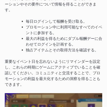
ーションやその要件について情報を得ることができま
す。
毎日ログインして報酬を受け取る。
プロモーション中に利用可能なすべてのイベ
ントに参加する。
最大の利益を得るためにダブル報酬デーに合
わせてログインを計画する。
独占アイテムとその取得方法を確認する。
重要なイベント日を忘れないようにリマインダーを設定
し、これらの時期にゲームにアクティブでいることを確
認してください。コミュニティと交流することで、プロ
モーションの利益を最大化するための洞察を得ることも
できます。