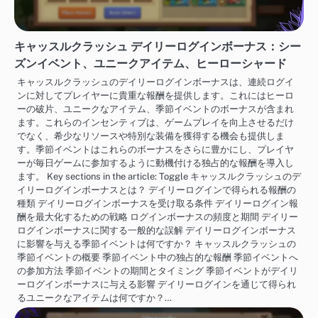
キャッスルクラッシュ デイリーログインボーナス：シー
ズンイベント、ユニークアイテム、ヒーローシャード
キャッスルクラッシュのデイリーログインボーナスは、連続ログイ
ンに対してプレイヤーに貴重な報酬を提供します。これにはヒーロ
ーの破片、ユニークなアイテム、季節イベントのボーナスが含まれ
ます。これらのインセンティブは、ゲームプレイを向上させるだけ
でなく、希少なリソースや特別な装備を獲得する機会も提供しま
す。季節イベントはこれらのボーナスをさらに豊かにし、プレイヤ
ーが毎日ゲームに参加するように動機付ける独占的な報酬を導入し
ます。 Key sections in the article: Toggle キャッスルクラッシュのデ
イリーログインボーナスとは？ デイリーログインで得られる報酬の
種類 デイリーログインボーナスを受け取る条件 デイリーログイン報
酬を最大化するための戦略 ログインボーナスの頻度と期間 デイリー
ログインボーナスに関する一般的な誤解 デイリーログインボーナス
に影響を与える季節イベントは何ですか？ キャッスルクラッシュの
季節イベントの概要 季節イベント中の独占的な報酬 季節イベントへ
の参加方法 季節イベントの期間とタイミング 季節イベントがデイリ
ーログインボーナスに与える影響 デイリーログインを通じて得られ
るユニークなアイテムは何ですか？…