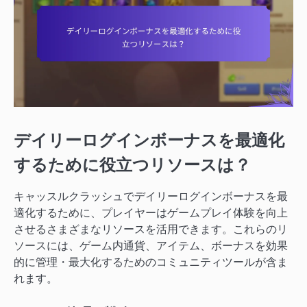
デイリーログインボーナスを最適化
するために役立つリソースは？
キャッスルクラッシュでデイリーログインボーナスを最
適化するために、プレイヤーはゲームプレイ体験を向上
させるさまざまなリソースを活用できます。これらのリ
ソースには、ゲーム内通貨、アイテム、ボーナスを効果
的に管理・最大化するためのコミュニティツールが含ま
れます。