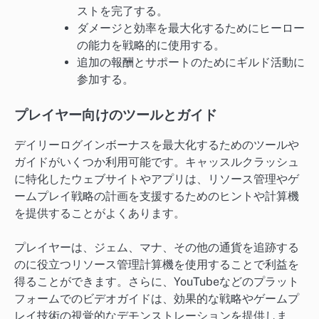
ストを完了する。
ダメージと効率を最大化するためにヒーロー
の能力を戦略的に使用する。
追加の報酬とサポートのためにギルド活動に
参加する。
プレイヤー向けのツールとガイド
デイリーログインボーナスを最大化するためのツールや
ガイドがいくつか利用可能です。キャッスルクラッシュ
に特化したウェブサイトやアプリは、リソース管理やゲ
ームプレイ戦略の計画を支援するためのヒントや計算機
を提供することがよくあります。
プレイヤーは、ジェム、マナ、その他の通貨を追跡する
のに役立つリソース管理計算機を使用することで利益を
得ることができます。さらに、YouTubeなどのプラット
フォームでのビデオガイドは、効果的な戦略やゲームプ
レイ技術の視覚的なデモンストレーションを提供しま