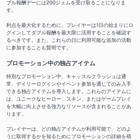
ブル報酬デーには200ジェムを受け取ることになりま
す。
利点を最大化するために、プレイヤーは1日の始まりにロ
グインしてダブル報酬を最大限に活用することを確認す
るべきです。また、これらの日に利用可能な追加の活動
に参加することも賢明です。
プロモーション中の独占アイテム
特別なプロモーション中、キャッスルクラッシュは通
常、デイリーログインやイベント参加を通じてのみ入手
できる独占アイテムを導入します。これらのアイテムに
は、ユニークなヒーロー、スキン、またはゲームプレイ
を大幅に向上させる強力なリソースが含まれることがあ
ります。
プレイヤーは、どの独占アイテムが利用可能で、どのよ
うに取得するかを知るためにプロモーションの詳細を積