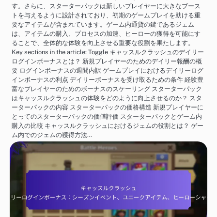
す。さらに、スターターパックは新しいプレイヤーに大きなブース
トを与えるように設計されており、初期のゲームプレイを助ける重
要なアイテムが含まれています。ゲーム内通貨の鍵であるジェム
は、アイテムの購入、プロセスの加速、ヒーローの獲得を可能にす
ることで、全体的な体験を向上させる重要な役割を果たします。
Key sections in the article: Toggle キャッスルクラッシュのデイリー
ログインボーナスとは？ 新規プレイヤーのためのデイリー報酬の概
要 ログインボーナスの週間内訳 ゲームプレイにおけるデイリーログ
インボーナスの利点 デイリーボーナスを受け取るための条件 経験豊
富なプレイヤーのためのボーナスのスケーリング スターターパック
はキャッスルクラッシュの体験をどのように向上させるのか？ スタ
ーターパックの内容 スターターパックの価格構造 新規プレイヤーに
とってのスターターパックの価値評価 スターターパックとゲーム内
購入の比較 キャッスルクラッシュにおけるジェムの役割とは？ ゲー
ム内でのジェムの獲得方法…