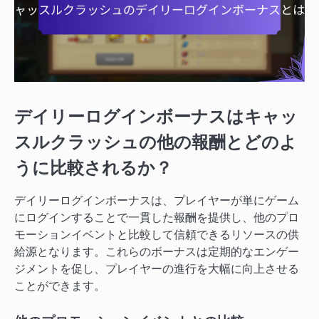
デイリーログインボーナスはキャッ
スルクラッシュの他の報酬とどのよ
うに比較されるか？
デイリーログインボーナスは、プレイヤーが単にゲーム
にログインすることで一貫した報酬を提供し、他のプロ
モーションイベントと比較して信頼できるリソースの供
給源となります。これらのボーナスは定期的なエンゲー
ジメントを促し、プレイヤーの進行を大幅に向上させる
ことができます。