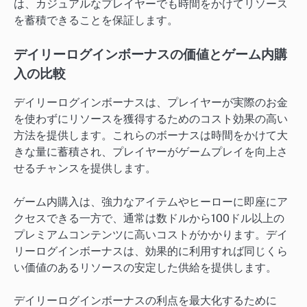
は、カジュアルなプレイヤーでも時間をかけてリソース
を蓄積できることを保証します。
デイリーログインボーナスの価値とゲーム内購
入の比較
デイリーログインボーナスは、プレイヤーが実際のお金
を使わずにリソースを獲得するためのコスト効果の高い
方法を提供します。これらのボーナスは時間をかけて大
きな量に蓄積され、プレイヤーがゲームプレイを向上さ
せるチャンスを提供します。
ゲーム内購入は、強力なアイテムやヒーローに即座にア
クセスできる一方で、通常は数ドルから100ドル以上の
プレミアムコンテンツに高いコストがかかります。デイ
リーログインボーナスは、効果的に利用すれば同じくら
い価値のあるリソースの安定した供給を提供します。
デイリーログインボーナスの利点を最大化するために