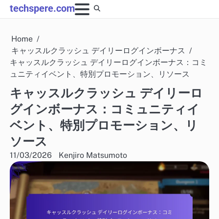
Skip
techspere.com
to
content
Home
キャッスルクラッシュ デイリーログインボーナス
キャッスルクラッシュ デイリーログインボーナス：コミ
ュニティイベント、特別プロモーション、リソース
キャッスルクラッシュ デイリーロ
グインボーナス：コミュニティイ
ベント、特別プロモーション、リ
ソース
11/03/2026
Kenjiro Matsumoto