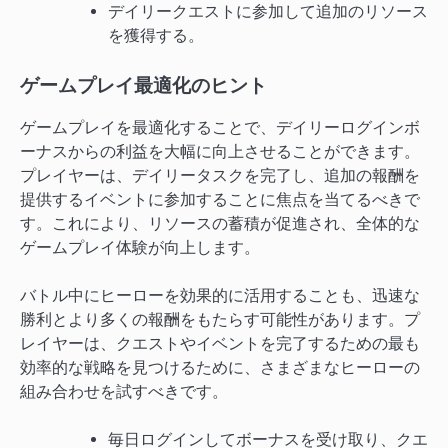
デイリークエストに参加して追加のリソース
を獲得する。
ゲームプレイ最適化のヒント
ゲームプレイを最適化することで、デイリーログインボ
ーナスからの利益を大幅に向上させることができます。
プレイヤーは、デイリータスクを完了し、追加の報酬を
提供するイベントに参加することに焦点を当てるべきで
す。これにより、リソースの蓄積が促進され、全体的な
ゲームプレイ体験が向上します。
バトル中にヒーローを効果的に活用することも、迅速な
勝利とより多くの報酬をもたらす可能性があります。プ
レイヤーは、クエストやイベントを完了するための最も
効率的な戦略を見つけるために、さまざまなヒーローの
組み合わせを試すべきです。
毎日ログインしてボーナスを受け取り、クエ