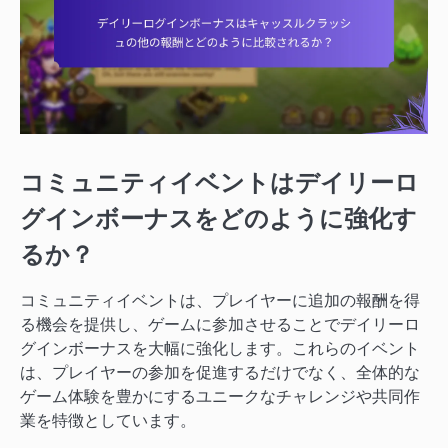
コミュニティイベントはデイリーロ
グインボーナスをどのように強化す
るか？
コミュニティイベントは、プレイヤーに追加の報酬を得
る機会を提供し、ゲームに参加させることでデイリーロ
グインボーナスを大幅に強化します。これらのイベント
は、プレイヤーの参加を促進するだけでなく、全体的な
ゲーム体験を豊かにするユニークなチャレンジや共同作
業を特徴としています。