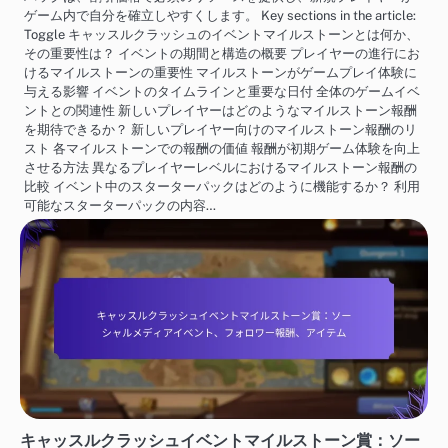
ゲーム内で自分を確立しやすくします。 Key sections in the article:
Toggle キャッスルクラッシュのイベントマイルストーンとは何か、
その重要性は？ イベントの期間と構造の概要 プレイヤーの進行にお
けるマイルストーンの重要性 マイルストーンがゲームプレイ体験に
与える影響 イベントのタイムラインと重要な日付 全体のゲームイベ
ントとの関連性 新しいプレイヤーはどのようなマイルストーン報酬
を期待できるか？ 新しいプレイヤー向けのマイルストーン報酬のリ
スト 各マイルストーンでの報酬の価値 報酬が初期ゲーム体験を向上
させる方法 異なるプレイヤーレベルにおけるマイルストーン報酬の
比較 イベント中のスターターパックはどのように機能するか？ 利用
可能なスターターパックの内容…
キャッスルクラッシュイベントマイルストーン賞：ソー