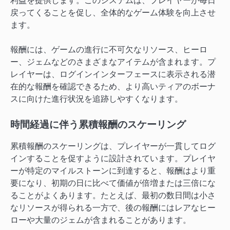
利益を提供します。このシステムは、プレイヤーが毎日
戻ってくることを促し、全体的なゲーム体験を向上させ
ます。
報酬には、ゲームの進行に不可欠なリソース、ヒーロ
ー、ジェムなどのさまざまなアイテムが含まれます。プ
レイヤーは、ログインインターフェースに表示される潜
在的な報酬を確認できるため、より高いティアのボーナ
スに向けた進行状況を追跡しやすくなります。
時間経過に伴う累積報酬のスケーリング
累積報酬のスケーリングは、プレイヤーが一貫してログ
インすることを促すように設計されています。プレイヤ
ーが特定のマイルストーンに到達すると、報酬はより重
要になり、初期の日に比べて価値が倍増または三倍にな
ることがよくあります。たとえば、最初の数日間は小さ
なリソースが得られる一方で、後の報酬にはレアなヒー
ローや大量のジェムが含まれることがあります。