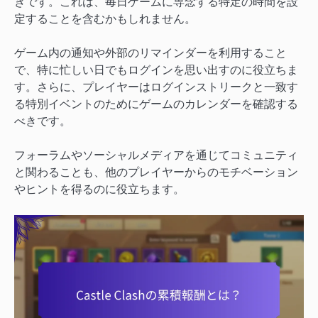
きです。これは、毎日ゲームに専念する特定の時間を設
定することを含むかもしれません。
ゲーム内の通知や外部のリマインダーを利用すること
で、特に忙しい日でもログインを思い出すのに役立ちま
す。さらに、プレイヤーはログインストリークと一致す
る特別イベントのためにゲームのカレンダーを確認する
べきです。
フォーラムやソーシャルメディアを通じてコミュニティ
と関わることも、他のプレイヤーからのモチベーション
やヒントを得るのに役立ちます。