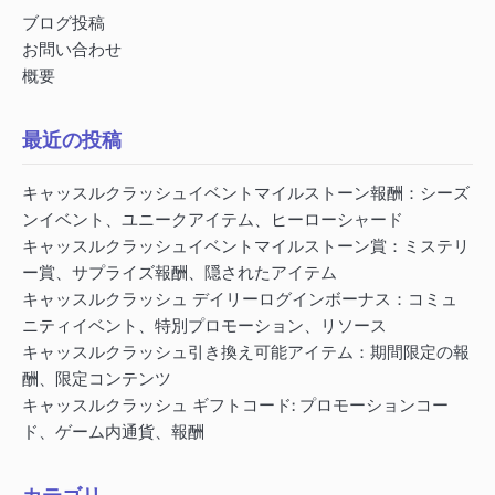
ブログ投稿
お問い合わせ
概要
最近の投稿
キャッスルクラッシュイベントマイルストーン報酬：シーズ
ンイベント、ユニークアイテム、ヒーローシャード
キャッスルクラッシュイベントマイルストーン賞：ミステリ
ー賞、サプライズ報酬、隠されたアイテム
キャッスルクラッシュ デイリーログインボーナス：コミュ
ニティイベント、特別プロモーション、リソース
キャッスルクラッシュ引き換え可能アイテム：期間限定の報
酬、限定コンテンツ
キャッスルクラッシュ ギフトコード: プロモーションコー
ド、ゲーム内通貨、報酬