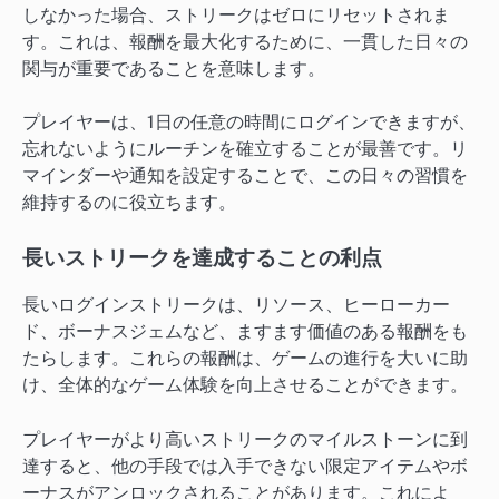
しなかった場合、ストリークはゼロにリセットされま
す。これは、報酬を最大化するために、一貫した日々の
関与が重要であることを意味します。
プレイヤーは、1日の任意の時間にログインできますが、
忘れないようにルーチンを確立することが最善です。リ
マインダーや通知を設定することで、この日々の習慣を
維持するのに役立ちます。
長いストリークを達成することの利点
長いログインストリークは、リソース、ヒーローカー
ド、ボーナスジェムなど、ますます価値のある報酬をも
たらします。これらの報酬は、ゲームの進行を大いに助
け、全体的なゲーム体験を向上させることができます。
プレイヤーがより高いストリークのマイルストーンに到
達すると、他の手段では入手できない限定アイテムやボ
ーナスがアンロックされることがあります。これによ