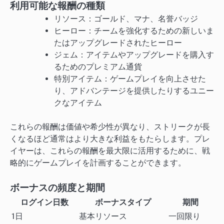
利用可能な報酬の種類
リソース：ゴールド、マナ、名誉バッジ
ヒーロー：チームを強化するための新しいま
たはアップグレードされたヒーロー
ジェム：アイテムやアップグレードを購入す
るためのプレミアム通貨
特別アイテム：ゲームプレイを向上させた
り、アドバンテージを提供したりするユニー
クなアイテム
これらの報酬は価値や希少性が異なり、ストリークが長
くなるほど通常はより大きな利益をもたらします。プレ
イヤーは、これらの報酬を最大限に活用するために、戦
略的にゲームプレイを計画することができます。
ボーナスの頻度と期間
ログイン日数
ボーナスタイプ
期間
1日
基本リソース
一回限り