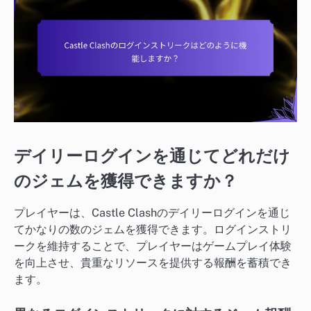
デイリーログインを通じてどれだけ
のジェムを獲得できますか？
プレイヤーは、Castle Clashのデイリーログインを通じ
てかなりの数のジェムを獲得できます。ログインストリ
ークを維持することで、プレイヤーはゲームプレイ体験
を向上させ、貴重なリソースを提供する報酬を蓄積でき
ます。