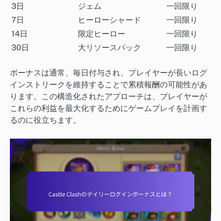
3日
ジェム
一回限り
7日
ヒーローシャード
一回限り
14日
限定ヒーロー
一回限り
30日
大リソースパック
一回限り
ボーナスは通常、毎日付与され、プレイヤーが長いログ
インストリークを維持することで累積報酬の可能性があ
ります。この構造化されたアプローチは、プレイヤーが
これらの利益を最大化するためにゲームプレイを計画す
るのに役立ちます。