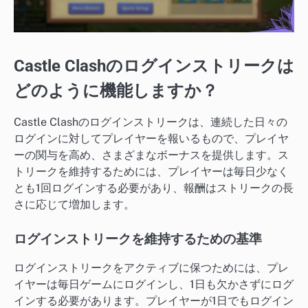
Castle Clashのログインストリークは
どのように機能しますか？
Castle Clashのログインストリークは、連続した日々の
ログインに対してプレイヤーを報いるもので、プレイヤ
ーの関与を高め、さまざまなボーナスを提供します。ス
トリークを維持するためには、プレイヤーは毎日少なく
とも1回ログインする必要があり、報酬はストリークの長
さに応じて増加します。
ログインストリークを維持するための基準
ログインストリークをアクティブに保つためには、プレ
イヤーは毎日ゲームにログインし、1日も欠かさずにログ
インする必要があります。プレイヤーが1日でもログイン