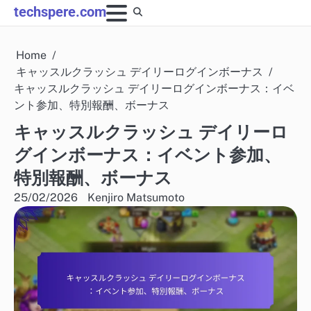
Skip
techspere.com
to
content
Home
キャッスルクラッシュ デイリーログインボーナス
キャッスルクラッシュ デイリーログインボーナス：イベ
ント参加、特別報酬、ボーナス
キャッスルクラッシュ デイリーロ
グインボーナス：イベント参加、
特別報酬、ボーナス
25/02/2026
Kenjiro Matsumoto