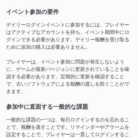
イベント参加の要件
デイリーログインイベントに参加するには、プレイヤー
はアクティブなアカウントを持ち、イベント期間中にロ
グインできる必要があります。デイリー報酬を受け取る
ために追加の購入は必要ありません。
プレイヤーは、イベント参加に問題が発生しないよう
に、ゲームが最新バージョンに更新されていることを確
認する必要があります。定期的に更新を確認すること
で、古いソフトウェアによる報酬の逃しを防ぐことがで
きます。
参加中に直面する一般的な課題
一般的な課題の一つは、毎日ログインするのを忘れるこ
とで、報酬を逃すことです。リマインダーやアラームを
設定することで、プレイヤーは一貫してログインするこ