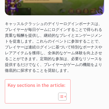
キャッスルクラッシュのデイリーログインボーナスは、
プレイヤーが毎日ゲームにログインすることで得られる
貴重な報酬を提供し、継続的なプレイとエンゲージメン
トを促進します。これらのイベントに参加することで、
プレイヤーは連続ログインに基づいて特別なボーナスや
レアアイテムを獲得し、全体的なゲーム体験を向上させ
ることができます。定期的な参加は、必要なリソースを
提供するだけでなく、プレイヤーがゲームの機能をより
徹底的に探求することを奨励します。
Key sections in the article: