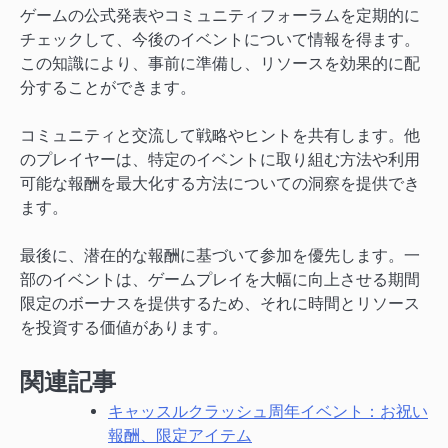
ゲームの公式発表やコミュニティフォーラムを定期的に
チェックして、今後のイベントについて情報を得ます。
この知識により、事前に準備し、リソースを効果的に配
分することができます。
コミュニティと交流して戦略やヒントを共有します。他
のプレイヤーは、特定のイベントに取り組む方法や利用
可能な報酬を最大化する方法についての洞察を提供でき
ます。
最後に、潜在的な報酬に基づいて参加を優先します。一
部のイベントは、ゲームプレイを大幅に向上させる期間
限定のボーナスを提供するため、それに時間とリソース
を投資する価値があります。
関連記事
キャッスルクラッシュ周年イベント：お祝い
報酬、限定アイテム