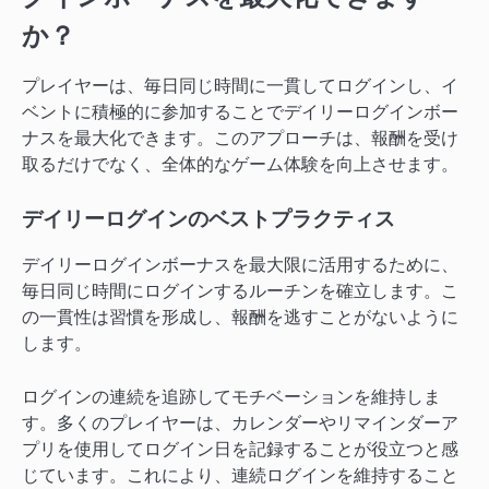
か？
プレイヤーは、毎日同じ時間に一貫してログインし、イ
ベントに積極的に参加することでデイリーログインボー
ナスを最大化できます。このアプローチは、報酬を受け
取るだけでなく、全体的なゲーム体験を向上させます。
デイリーログインのベストプラクティス
デイリーログインボーナスを最大限に活用するために、
毎日同じ時間にログインするルーチンを確立します。こ
の一貫性は習慣を形成し、報酬を逃すことがないように
します。
ログインの連続を追跡してモチベーションを維持しま
す。多くのプレイヤーは、カレンダーやリマインダーア
プリを使用してログイン日を記録することが役立つと感
じています。これにより、連続ログインを維持すること