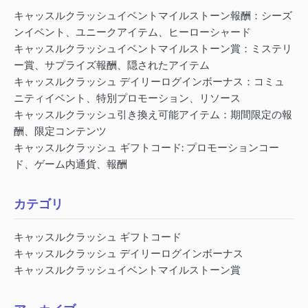
キャッスルクラッシュイベントマイルストーン報酬：シーズ
ンイベント、ユニークアイテム、ヒーローシャード
キャッスルクラッシュイベントマイルストーン賞：ミステリ
ー賞、サプライズ報酬、隠されたアイテム
キャッスルクラッシュ デイリーログインボーナス：コミュ
ニティイベント、特別プロモーション、リソース
キャッスルクラッシュ引き換え可能アイテム：期間限定の報
酬、限定コンテンツ
キャッスルクラッシュ ギフトコード: プロモーションコー
ド、ゲーム内通貨、報酬
カテゴリ
キャッスルクラッシュ ギフトコード
キャッスルクラッシュ デイリーログインボーナス
キャッスルクラッシュイベントマイルストーン賞