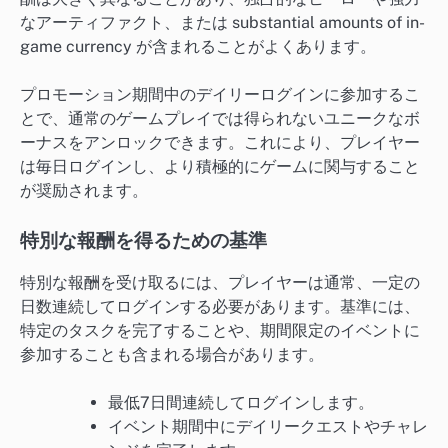
なアーティファクト、または substantial amounts of in-
game currency が含まれることがよくあります。
プロモーション期間中のデイリーログインに参加するこ
とで、通常のゲームプレイでは得られないユニークなボ
ーナスをアンロックできます。これにより、プレイヤー
は毎日ログインし、より積極的にゲームに関与すること
が奨励されます。
特別な報酬を得るための基準
特別な報酬を受け取るには、プレイヤーは通常、一定の
日数連続してログインする必要があります。基準には、
特定のタスクを完了することや、期間限定のイベントに
参加することも含まれる場合があります。
最低7日間連続してログインします。
イベント期間中にデイリークエストやチャレ