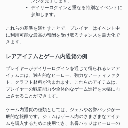
ンジを完了します。
デイリーログインと重なる特別なイベントに
参加します。
これらの基準を満たすことで、プレイヤーはイベント中
に利用可能な最高の報酬を受け取るチャンスを最大化で
きます。
レアアイテムとゲーム内通貨の例
プレイヤーがデイリーログインを通じて得られるレアア
イテムには、独占的なヒーロー、強力なアーティファク
ト、クラフト材料が含まれます。これらのアイテムは、
プレイヤーの戦闘能力や全体的なゲーム進行を大幅に向
上させることができます。
ゲーム内通貨の種類としては、ジェムや名誉バッジが一
般的な報酬です。ジェムはゲーム内のさまざまなアイテ
ムを購入するために使用でき、名誉バッジはヒーローの