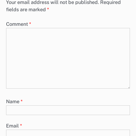
Your email address will not be published.
Required
fields are marked
*
Comment
*
Name
*
Email
*