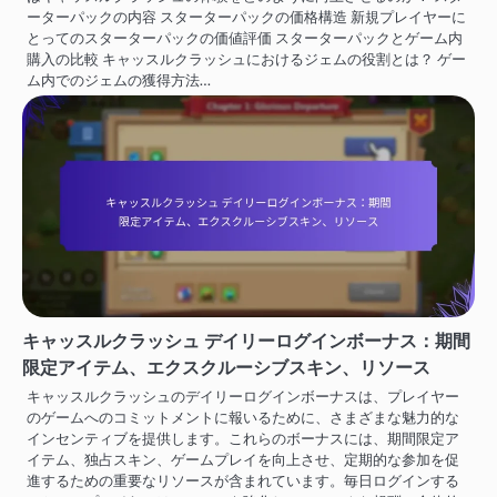
ーターパックの内容 スターターパックの価格構造 新規プレイヤーに
とってのスターターパックの価値評価 スターターパックとゲーム内
購入の比較 キャッスルクラッシュにおけるジェムの役割とは？ ゲー
ム内でのジェムの獲得方法…
キャッスルクラッシュ デイリーログインボーナス：期間
限定アイテム、エクスクルーシブスキン、リソース
キャッスルクラッシュのデイリーログインボーナスは、プレイヤー
のゲームへのコミットメントに報いるために、さまざまな魅力的な
インセンティブを提供します。これらのボーナスには、期間限定ア
イテム、独占スキン、ゲームプレイを向上させ、定期的な参加を促
進するための重要なリソースが含まれています。毎日ログインする