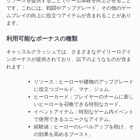
リソースを提供することでゲーム体験を向上させること
です。これには、戦闘やアップグレード、その他のゲー
ムプレイの向上に役立つアイテムが含まれることがあり
ます。
利用可能なボーナスの種類
キャッスルクラッシュでは、さまざまなデイリーログイ
ンボーナスが提供されており、以下のようなものが含ま
れます：
リソース：ヒーローや建物のアップグレード
に役立つゴールド、マナ、ジェム。
ヒーローカード：プレイヤーのチームに新し
いヒーローを召喚できる特別なカード。
イベントアイテム：特別なゲーム内イベント
で使用できるユニークなアイテム。
経験値：ヒーローのレベルアップを助け、そ
の効果を高めるブースト。